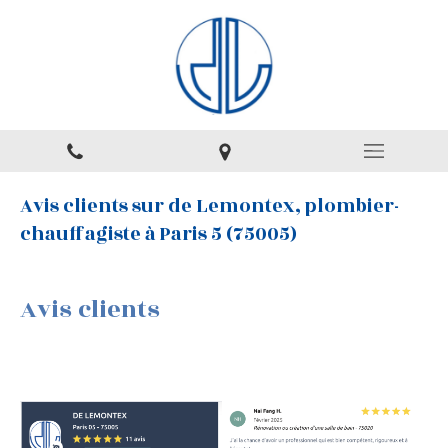
Avis clients sur de Lemontex, plombier-
chauffagiste à Paris 5 (75005)
Avis clients