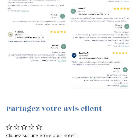
Partagez votre avis client
Cliquez sur une étoile pour noter !